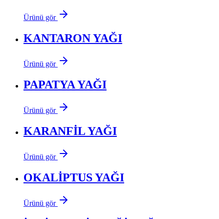
Ürünü gör
KANTARON YAĞI
Ürünü gör
PAPATYA YAĞI
Ürünü gör
KARANFİL YAĞI
Ürünü gör
OKALİPTUS YAĞI
Ürünü gör