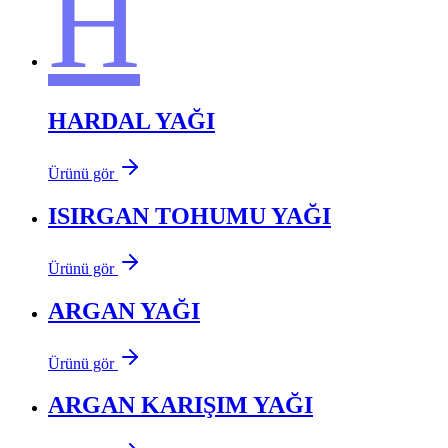
H
HARDAL YAĞI
Ürünü gör
ISIRGAN TOHUMU YAĞI
Ürünü gör
ARGAN YAĞI
Ürünü gör
ARGAN KARIŞIM YAĞI