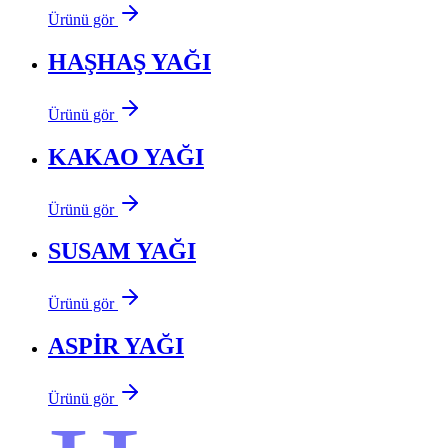
Ürünü gör
HAŞHAŞ YAĞI
Ürünü gör
KAKAO YAĞI
Ürünü gör
SUSAM YAĞI
Ürünü gör
ASPİR YAĞI
Ürünü gör