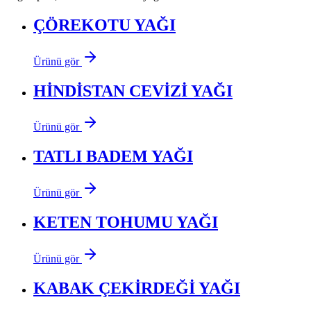
ÇÖREKOTU YAĞI
Ürünü gör
HİNDİSTAN CEVİZİ YAĞI
Ürünü gör
TATLI BADEM YAĞI
Ürünü gör
KETEN TOHUMU YAĞI
Ürünü gör
KABAK ÇEKİRDEĞİ YAĞI