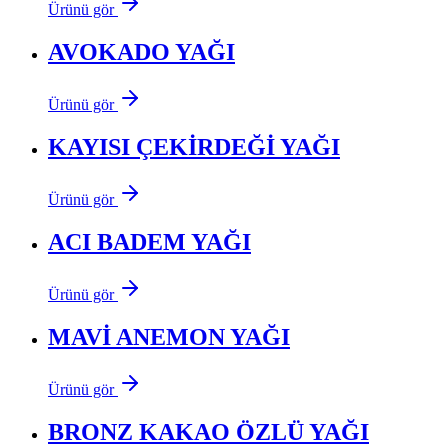
Ürünü gör
AVOKADO YAĞI
Ürünü gör
KAYISI ÇEKİRDEĞİ YAĞI
Ürünü gör
ACI BADEM YAĞI
Ürünü gör
MAVİ ANEMON YAĞI
Ürünü gör
BRONZ KAKAO ÖZLÜ YAĞI