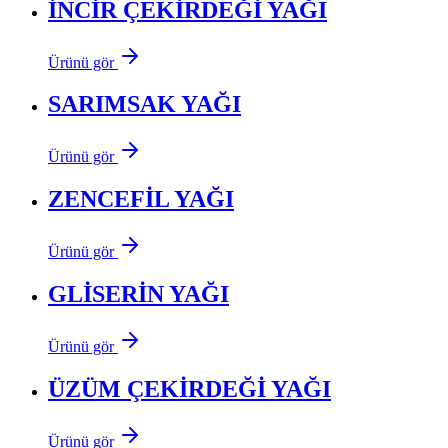
İNCİR ÇEKİRDEĞİ YAĞI
Ürünü gör
SARIMSAK YAĞI
Ürünü gör
ZENCEFİL YAĞI
Ürünü gör
GLİSERİN YAĞI
Ürünü gör
ÜZÜM ÇEKİRDEĞİ YAĞI
Ürünü gör