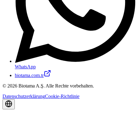
WhatsApp
biotama.com.tr
© 2026 Biotama A.Ş. Alle Rechte vorbehalten.
Datenschutzerklärung
Cookie-Richtlinie