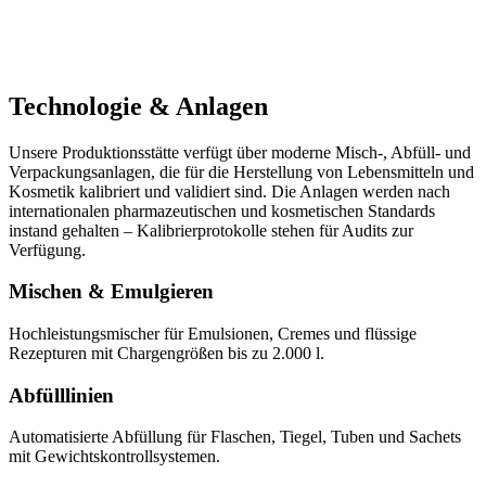
Technologie & Anlagen
Unsere Produktionsstätte verfügt über moderne Misch-, Abfüll- und
Verpackungsanlagen, die für die Herstellung von Lebensmitteln und
Kosmetik kalibriert und validiert sind. Die Anlagen werden nach
internationalen pharmazeutischen und kosmetischen Standards
instand gehalten – Kalibrierprotokolle stehen für Audits zur
Verfügung.
Mischen & Emulgieren
Hochleistungsmischer für Emulsionen, Cremes und flüssige
Rezepturen mit Chargengrößen bis zu 2.000 l.
Abfülllinien
Automatisierte Abfüllung für Flaschen, Tiegel, Tuben und Sachets
mit Gewichtskontrollsystemen.