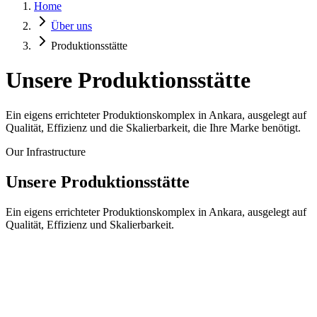
Home
Über uns
Produktionsstätte
Unsere Produktionsstätte
Ein eigens errichteter Produktionskomplex in Ankara, ausgelegt auf
Qualität, Effizienz und die Skalierbarkeit, die Ihre Marke benötigt.
Our Infrastructure
Unsere Produktionsstätte
Ein eigens errichteter Produktionskomplex in Ankara, ausgelegt auf
Qualität, Effizienz und Skalierbarkeit.