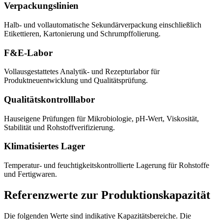
Verpackungslinien
Halb- und vollautomatische Sekundärverpackung einschließlich
Etikettieren, Kartonierung und Schrumpffolierung.
F&E-Labor
Vollausgestattetes Analytik- und Rezepturlabor für
Produktneuentwicklung und Qualitätsprüfung.
Qualitätskontrolllabor
Hauseigene Prüfungen für Mikrobiologie, pH-Wert, Viskosität,
Stabilität und Rohstoffverifizierung.
Klimatisiertes Lager
Temperatur- und feuchtigkeitskontrollierte Lagerung für Rohstoffe
und Fertigwaren.
Referenzwerte zur Produktionskapazität
Die folgenden Werte sind indikative Kapazitätsbereiche. Die