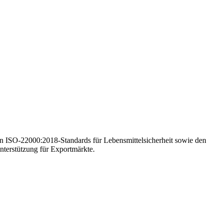
en ISO-22000:2018-Standards für Lebensmittelsicherheit sowie den
nterstützung für Exportmärkte.