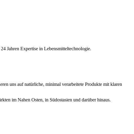
 24 Jahren Expertise in Lebensmitteltechnologie.
eren uns auf natürliche, minimal verarbeitete Produkte mit klaren
Märkten im Nahen Osten, in Südostasien und darüber hinaus.