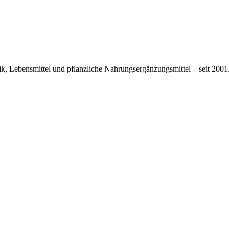
tik, Lebensmittel und pflanzliche Nahrungsergänzungsmittel – seit 2001