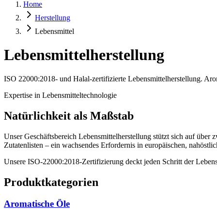
Home
Herstellung
Lebensmittel
Lebensmittelherstellung
ISO 22000:2018- und Halal-zertifizierte Lebensmittelherstellung. Aro
Expertise in Lebensmitteltechnologie
Natürlichkeit als Maßstab
Unser Geschäftsbereich Lebensmittelherstellung stützt sich auf über z
Zutatenlisten – ein wachsendes Erfordernis in europäischen, nahöstli
Unsere ISO-22000:2018-Zertifizierung deckt jeden Schritt der Lebensm
Produktkategorien
Aromatische Öle