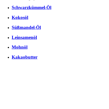
Schwarzkümmel-Öl
Kokosöl
Süßmandel-Öl
Leinsamenöl
Mohnöl
Kakaobutter