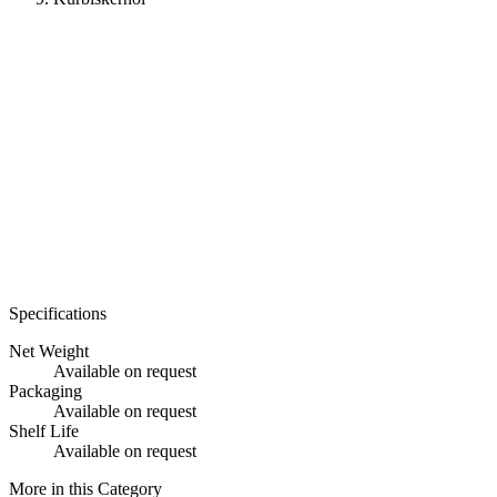
Specifications
Net Weight
Available on request
Packaging
Available on request
Shelf Life
Available on request
More in this Category