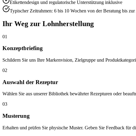
Etikettendesign und regulatorische Unterstützung inklusive
Typischer Zeitrahmen: 6 bis 10 Wochen von der Beratung bis zur
Ihr Weg zur Lohnherstellung
01
Konzeptbriefing
Schildern Sie uns Ihre Markenvision, Zielgruppe und Produktkategori
02
Auswahl der Rezeptur
Wählen Sie aus unserer Bibliothek bewährter Rezepturen oder beauft
03
Musterung
Erhalten und prüfen Sie physische Muster. Geben Sie Feedback für di