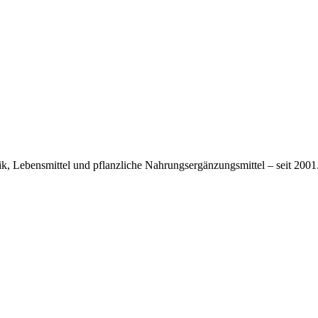
tik, Lebensmittel und pflanzliche Nahrungsergänzungsmittel – seit 2001