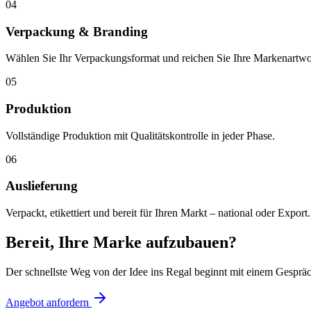
04
Verpackung & Branding
Wählen Sie Ihr Verpackungsformat und reichen Sie Ihre Markenartwo
05
Produktion
Vollständige Produktion mit Qualitätskontrolle in jeder Phase.
06
Auslieferung
Verpackt, etikettiert und bereit für Ihren Markt – national oder Export.
Bereit, Ihre Marke aufzubauen?
Der schnellste Weg von der Idee ins Regal beginnt mit einem Gespräch
Angebot anfordern