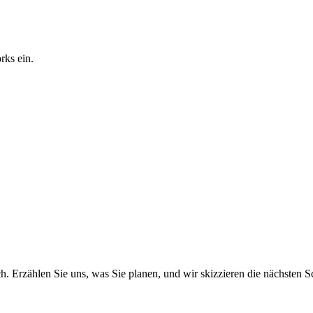
rks ein.
. Erzählen Sie uns, was Sie planen, und wir skizzieren die nächsten Sc